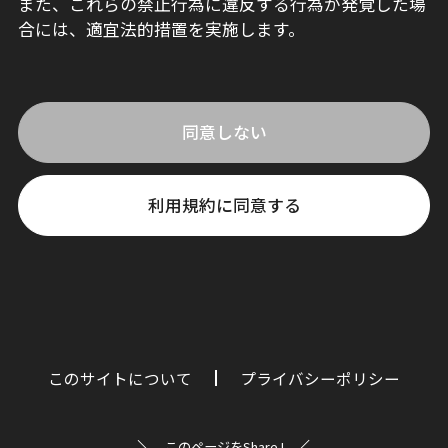
また、これらの禁止行為に違反する行為が発覚した場
合には、適宜法的措置を実施します。
同意しない
利用規約に同意する
このサイトについて
プライバシーポリシー
このページをShare !