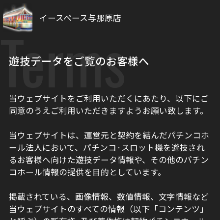
イースペース与那原店
Terms
遊技データをご覧のお客様へ
当ウェブサイトをご利用いただくにあたり、以下にご
同意のうえご利用いただきますようお願い致します。
当ウェブサイトは、運営元と契約を結んだパチンコホ
ール法人において、パチンコ·スロット機を遊技され
るお客様へ向けた遊技データ情報や、その他のパチン
コホール情報の提供を目的としています。
掲載されている、画像情報、数値情報、文字情報など
当ウェブサイトのすべての情報（以下「コンテンツ」