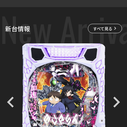
New Arriv
新台情報
すべて見る
arrow_forward_ios