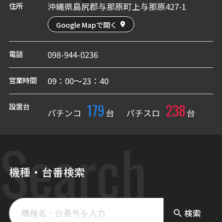
住所
沖縄県島尻郡与那原町上与那原427-1
Google Mapで開く
電話
098-944-0236
営業時間
09：00～23：40
179
238
設置台
パチンコ
台
パチスロ
台
Search
機種・台番検索
検索
search